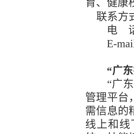
育、健康
联系方
电 话
E-mai
“
广东
“
广东
管理平台
需信息的
线上和线