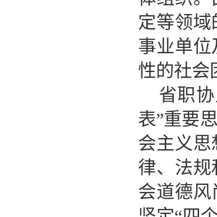
定等领域
事业单位
性的社会
省职协
表
”
重要
会主义思
律、法规
会道德风
坚定“四个