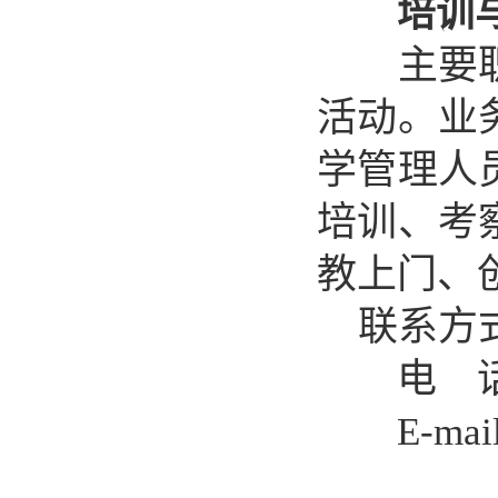
培训
主要
活动。业
学管理人
培训、考
教上门
、
联系方
电 话
E-mai