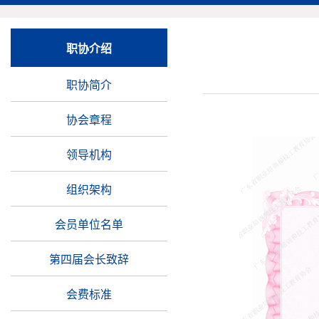
职协介绍
职协简介
协会章程
领导机构
组织架构
会员单位名单
第四届会长致辞
会费标准