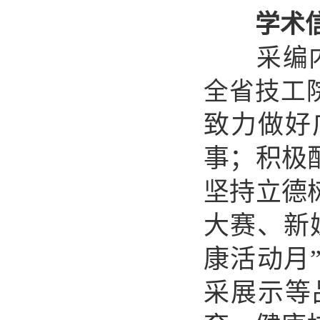
学术
采编
全省技工
致力做好
事；积极
坚持立德
大赛、新
康活动月
采展示等