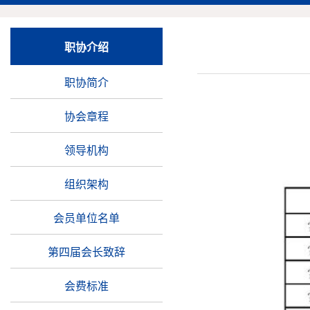
职协介绍
职协简介
协会章程
领导机构
组织架构
会员单位名单
第四届会长致辞
会费标准