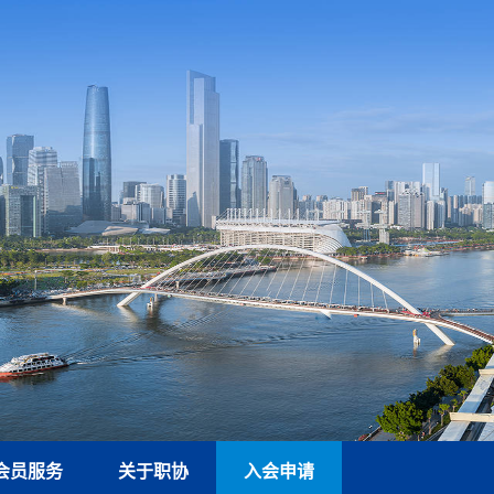
会员服务
关于职协
入会申请