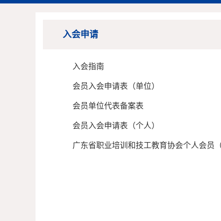
入会申请
入会指南
会员入会申请表（单位）
会员单位代表备案表
会员入会申请表（个人）
广东省职业培训和技工教育协会个人会员