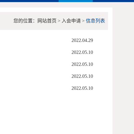
您的位置：网站首页 > 入会申请 >
信息列表
2022.04.29
2022.05.10
2022.05.10
2022.05.10
2022.05.10