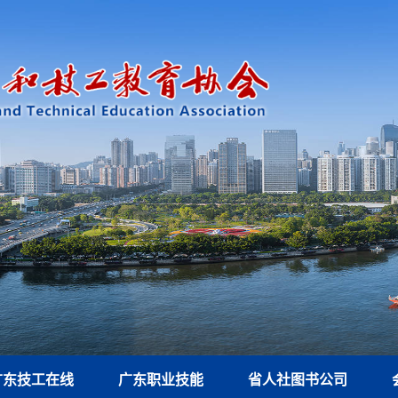
广东技工在线
广东职业技能
省人社图书公司